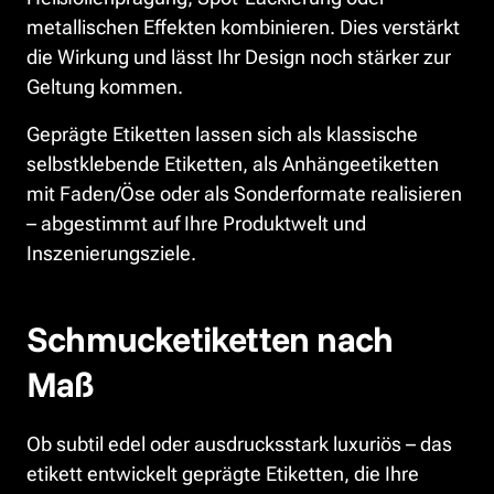
metallischen Effekten kombinieren. Dies verstärkt 
die Wirkung und lässt Ihr Design noch stärker zur 
Geltung kommen.
Geprägte Etiketten lassen sich als klassische 
selbstklebende Etiketten, als Anhängeetiketten 
mit Faden/Öse oder als Sonderformate realisieren 
– abgestimmt auf Ihre Produktwelt und 
Inszenierungsziele.
Schmucketiketten nach 
Maß
Ob subtil edel oder ausdrucksstark luxuriös – das 
etikett entwickelt geprägte Etiketten, die Ihre 