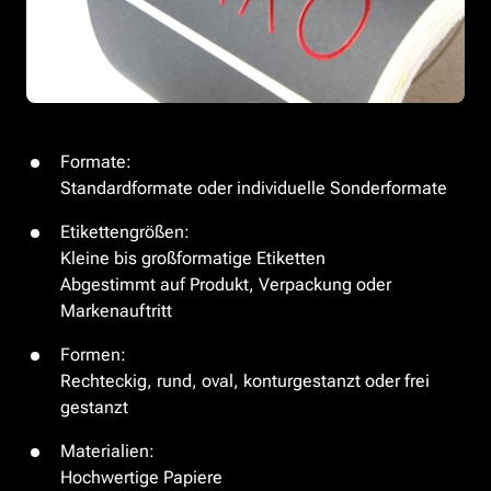
Formate:

Standardformate oder individuelle Sonderformate
Etikettengrößen:

Kleine bis großformatige Etiketten

Abgestimmt auf Produkt, Verpackung oder 
Markenauftritt
Formen:

Rechteckig, rund, oval, konturgestanzt oder frei 
gestanzt
Materialien:

Hochwertige Papiere
