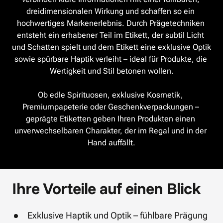
dreidimensionalen Wirkung und schaffen so ein 
hochwertiges Markenerlebnis. Durch Prägetechniken 
entsteht ein erhabener Teil im Etikett, der subtil Licht 
und Schatten spielt und dem Etikett eine exklusive Optik 
sowie spürbare Haptik verleiht – ideal für Produkte, die 
Wertigkeit und Stil betonen wollen.

Ob edle Spirituosen, exklusive Kosmetik, 
Premiumpapeterie oder Geschenkverpackungen – 
geprägte Etiketten geben Ihren Produkten einen 
unverwechselbaren Charakter, der im Regal und in der 
Hand auffällt.
Ihre Vorteile auf einen Blick
Exklusive Haptik und Optik – fühlbare Prägung 