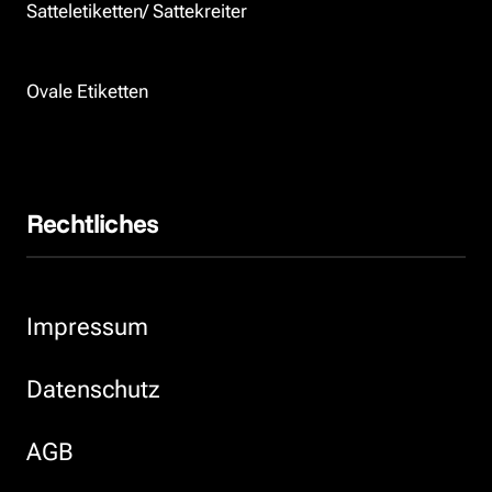
Satteletiketten/ Sattekreiter
Ovale Etiketten
Rechtliches
Impressum
Datenschutz
AGB