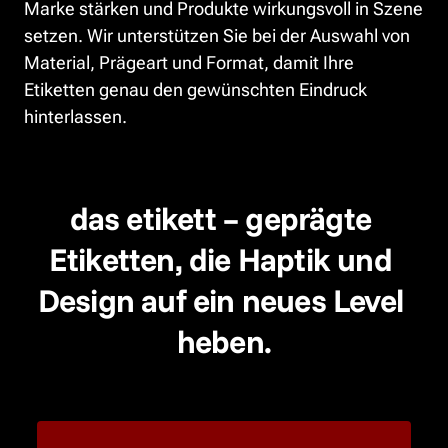
Marke stärken und Produkte wirkungsvoll in Szene 
setzen. Wir unterstützen Sie bei der Auswahl von 
Material, Prägeart und Format, damit Ihre 
Etiketten genau den gewünschten Eindruck 
hinterlassen.
das etikett – geprägte 
Etiketten, die Haptik und 
Design auf ein neues Level 
heben.