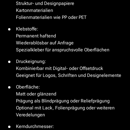
Struktur- und Designpapiere

Kartonmaterialien

Folienmaterialien wie PP oder PET
Klebstoffe:

Permanent haftend

Wiederablösbar auf Anfrage

Spezialkleber für anspruchsvolle Oberflächen
Druckeignung:

Kombinierbar mit Digital- oder Offsetdruck

Geeignet für Logos, Schriften und Designelemente
Oberfläche:

Matt oder glänzend

Prägung als Blindprägung oder Reliefprägung

Optional mit Lack, Folienprägung oder weiteren 
Veredelungen
Kerndurchmesser:                                                                                               