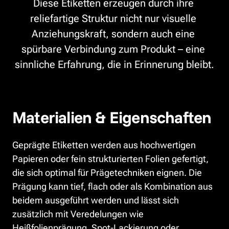
Diese Etiketten erzeugen durch ihre 
reliefartige Struktur nicht nur visuelle 
Anziehungskraft, sondern auch eine 
spürbare Verbindung zum Produkt – eine 
sinnliche Erfahrung, die in Erinnerung bleibt.
Materialien & Eigenschaften
Geprägte Etiketten werden aus hochwertigen 
Papieren oder fein strukturierten Folien gefertigt, 
die sich optimal für Prägetechniken eignen. Die 
Prägung kann tief, flach oder als Kombination aus 
beidem ausgeführt werden und lässt sich 
zusätzlich mit Veredelungen wie 
Heißfolienprägung, Spot-Lackierung oder 