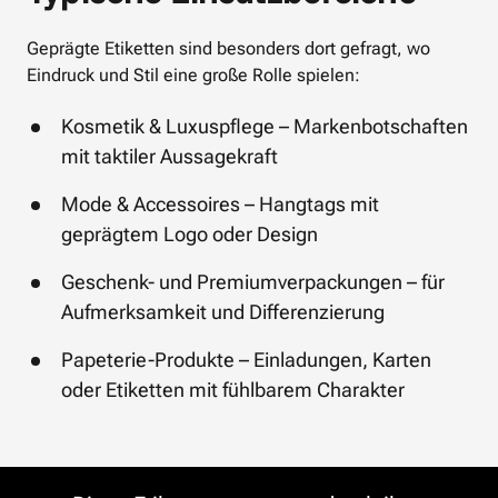
Geprägte Etiketten sind besonders dort gefragt, wo 
Eindruck und Stil eine große Rolle spielen:
Kosmetik & Luxuspflege – Markenbotschaften 
mit taktiler Aussagekraft
Mode & Accessoires – Hangtags mit 
geprägtem Logo oder Design
Geschenk- und Premiumverpackungen – für 
Aufmerksamkeit und Differenzierung
Papeterie-Produkte – Einladungen, Karten 
oder Etiketten mit fühlbarem Charakter