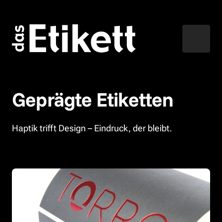
Geprägte Etiketten
Haptik trifft Design – Eindruck, der bleibt.