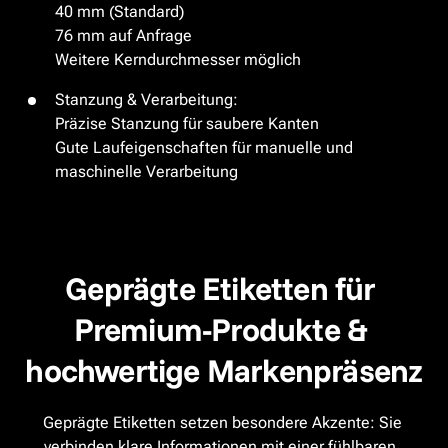
40 mm (Standard)

76 mm auf Anfrage

Weitere Kerndurchmesser möglich
Stanzung & Verarbeitung:

Präzise Stanzung für saubere Kanten

Gute Laufeigenschaften für manuelle und 
maschinelle Verarbeitung
Geprägte Etiketten für 
Premium-Produkte & 
hochwertige Markenpräsenz
Geprägte Etiketten setzen besondere Akzente: Sie 
verbinden klare Informationen mit einer fühlbaren, 