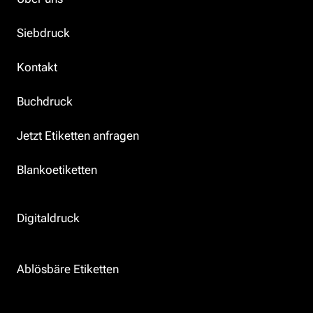
Siebdruck
Kontakt
Buchdruck
Jetzt Etiketten anfragen
Blankoetiketten
Digitaldruck
Ablösbäre Etiketten