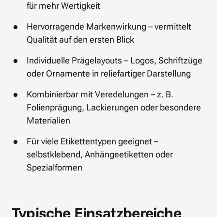
für mehr Wertigkeit
Hervorragende Markenwirkung – vermittelt 
Qualität auf den ersten Blick
Individuelle Prägelayouts – Logos, Schriftzüge 
oder Ornamente in reliefartiger Darstellung
Kombinierbar mit Veredelungen – z. B. 
Folienprägung, Lackierungen oder besondere 
Materialien
Für viele Etikettentypen geeignet – 
selbstklebend, Anhängeetiketten oder 
Typische Einsatzbereiche